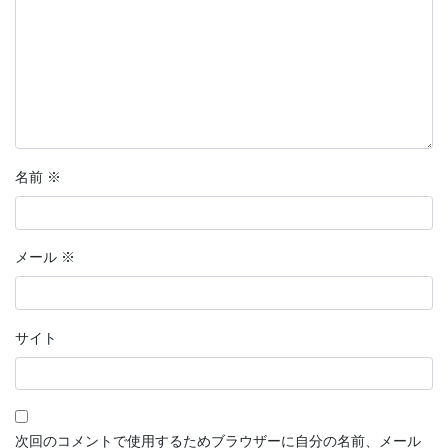
名前
※
メール
※
サイト
次回のコメントで使用するためブラウザーに自分の名前、メール