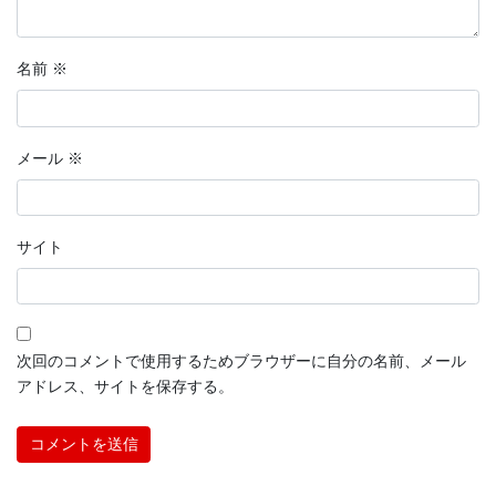
名前
※
メール
※
サイト
次回のコメントで使用するためブラウザーに自分の名前、メール
アドレス、サイトを保存する。