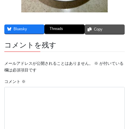
Threads
Bluesky
Copy
コメントを残す
メールアドレスが公開されることはありません。
※
が付いている
欄は必須項目です
コメント
※