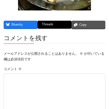
Threads
Bluesky
Copy
コメントを残す
メールアドレスが公開されることはありません。
※
が付いている
欄は必須項目です
コメント
※