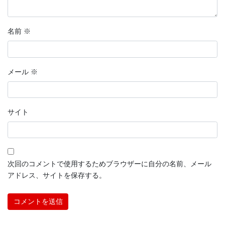
名前
※
メール
※
サイト
次回のコメントで使用するためブラウザーに自分の名前、メール
アドレス、サイトを保存する。